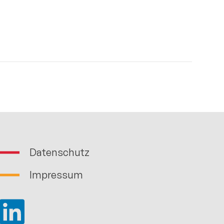
Datenschutz
Impressum