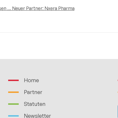
sen …
Neuer Partner: Nxera Pharma
Home
Partner
Statuten
Newsletter