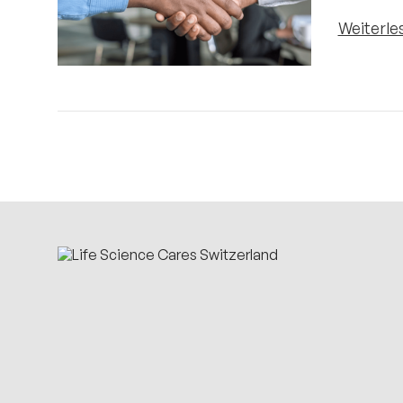
Weiterle